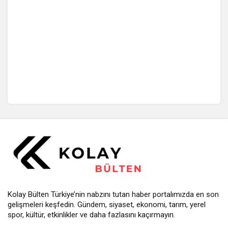
Kolay Bülten Türkiye’nin nabzını tutan haber portalımızda en son
gelişmeleri keşfedin. Gündem, siyaset, ekonomi, tarım, yerel
spor, kültür, etkinlikler ve daha fazlasını kaçırmayın.