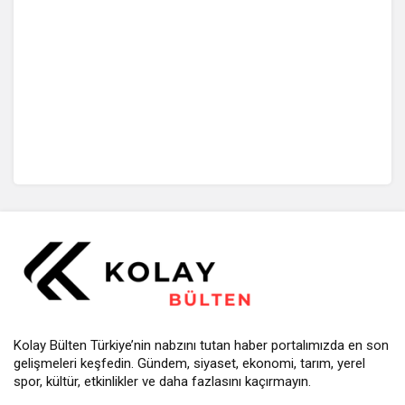
Kolay Bülten Türkiye’nin nabzını tutan haber portalımızda en son
gelişmeleri keşfedin. Gündem, siyaset, ekonomi, tarım, yerel
spor, kültür, etkinlikler ve daha fazlasını kaçırmayın.