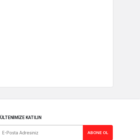
ÜLTENIMIZE KATILIN
ABONE OL