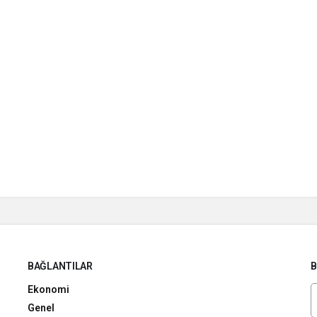
BAĞLANTILAR
B
Ekonomi
Genel