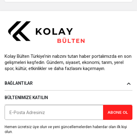
Kolay Bülten Türkiye’nin nabzını tutan haber portalımızda en son
gelişmeleri keşfedin. Gündem, siyaset, ekonomi, tarım, yerel
spor, kültür, etkinlikler ve daha fazlasını kaçırmayın.
BAĞLANTILAR
BÜLTENIMIZE KATILIN
ABONE OL
Hemen ücretsiz üye olun ve yeni güncellemelerden haberdar olan ilk kişi
olun.