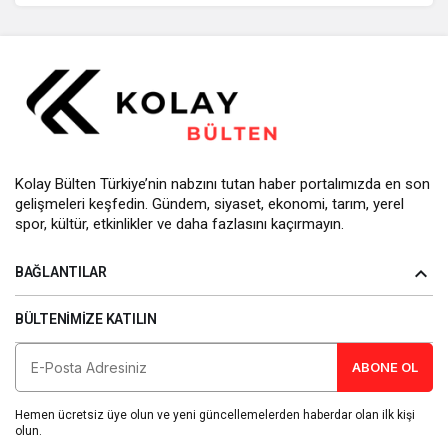
Kolay Bülten Türkiye’nin nabzını tutan haber portalımızda en son
gelişmeleri keşfedin. Gündem, siyaset, ekonomi, tarım, yerel
spor, kültür, etkinlikler ve daha fazlasını kaçırmayın.
BAĞLANTILAR
BÜLTENIMIZE KATILIN
ABONE OL
Hemen ücretsiz üye olun ve yeni güncellemelerden haberdar olan ilk kişi
olun.