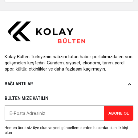
Kolay Bülten Türkiye’nin nabzını tutan haber portalımızda en son
gelişmeleri keşfedin. Gündem, siyaset, ekonomi, tarım, yerel
spor, kültür, etkinlikler ve daha fazlasını kaçırmayın.
BAĞLANTILAR
BÜLTENIMIZE KATILIN
ABONE OL
Hemen ücretsiz üye olun ve yeni güncellemelerden haberdar olan ilk kişi
olun.