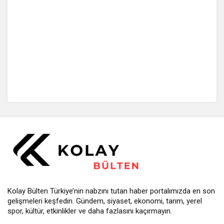
Kolay Bülten Türkiye’nin nabzını tutan haber portalımızda en son
gelişmeleri keşfedin. Gündem, siyaset, ekonomi, tarım, yerel
spor, kültür, etkinlikler ve daha fazlasını kaçırmayın.