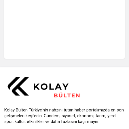
Kolay Bülten Türkiye’nin nabzını tutan haber portalımızda en son
gelişmeleri keşfedin. Gündem, siyaset, ekonomi, tarım, yerel
spor, kültür, etkinlikler ve daha fazlasını kaçırmayın.