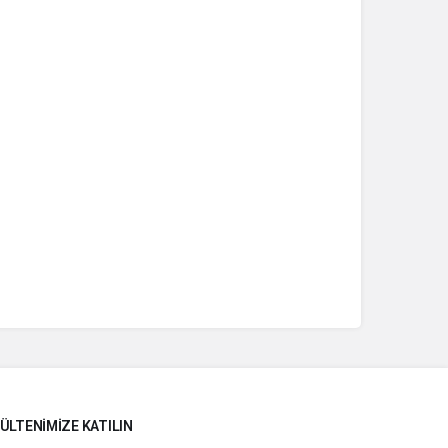
ÜLTENIMIZE KATILIN