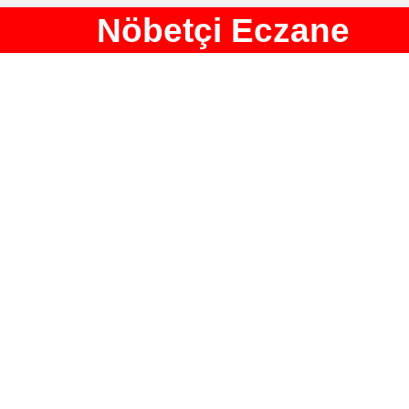
Nöbetçi Eczane