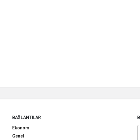
BAĞLANTILAR
B
Ekonomi
Genel