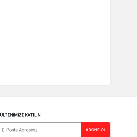
ÜLTENIMIZE KATILIN
ABONE OL