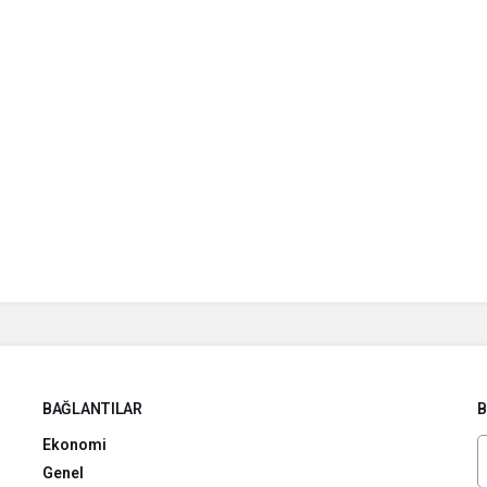
BAĞLANTILAR
B
Ekonomi
Genel