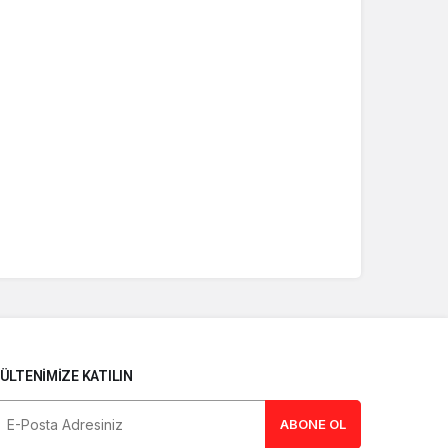
ÜLTENIMIZE KATILIN
ABONE OL