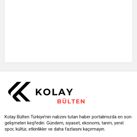
Kolay Bülten Türkiye’nin nabzını tutan haber portalımızda en son
gelişmeleri keşfedin. Gündem, siyaset, ekonomi, tarım, yerel
spor, kültür, etkinlikler ve daha fazlasını kaçırmayın.