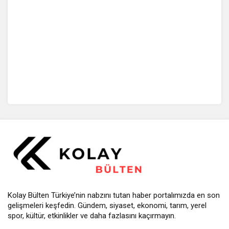
Kolay Bülten Türkiye’nin nabzını tutan haber portalımızda en son
gelişmeleri keşfedin. Gündem, siyaset, ekonomi, tarım, yerel
spor, kültür, etkinlikler ve daha fazlasını kaçırmayın.