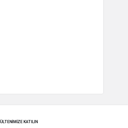
ÜLTENIMIZE KATILIN