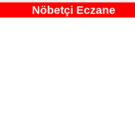
Nöbetçi Eczane