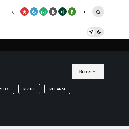
Bursa
KELES
KESTEL
MUDANYA