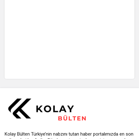
Kolay Bülten Türkiye’nin nabzını tutan haber portalımızda en son