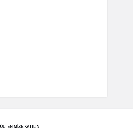
ÜLTENIMIZE KATILIN