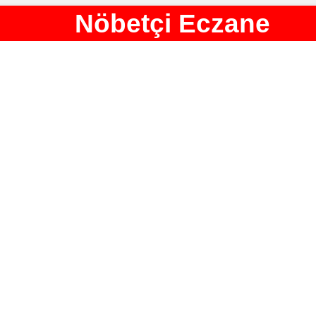
Nöbetçi Eczane