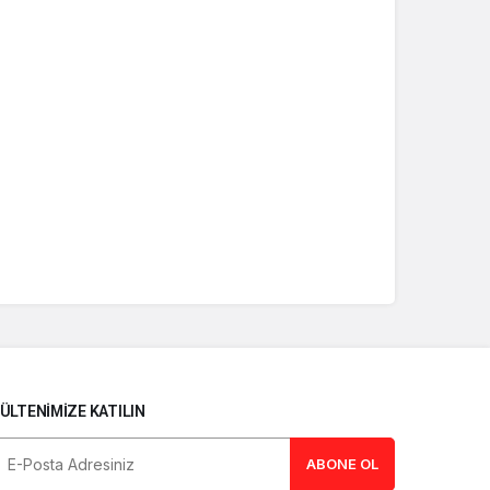
ÜLTENIMIZE KATILIN
ABONE OL