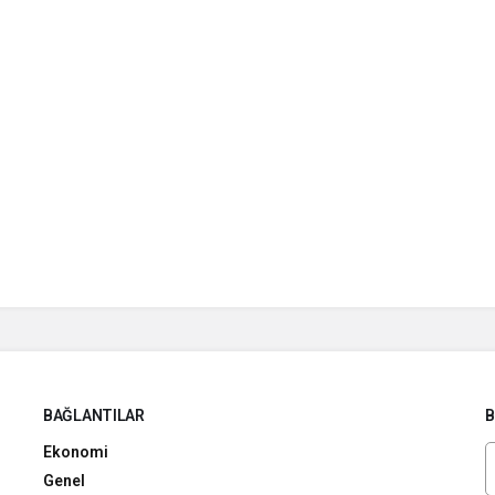
BAĞLANTILAR
B
Ekonomi
Genel