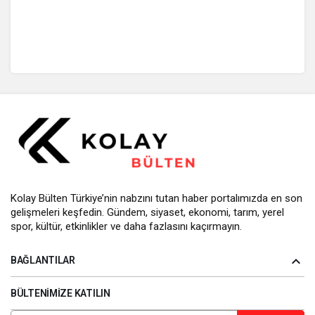
Kolay Bülten Türkiye’nin nabzını tutan haber portalımızda en son
gelişmeleri keşfedin. Gündem, siyaset, ekonomi, tarım, yerel
spor, kültür, etkinlikler ve daha fazlasını kaçırmayın.
BAĞLANTILAR
BÜLTENIMIZE KATILIN