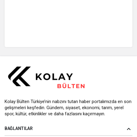
Kolay Bülten Türkiye’nin nabzını tutan haber portalımızda en son
gelişmeleri keşfedin. Gündem, siyaset, ekonomi, tarım, yerel
spor, kültür, etkinlikler ve daha fazlasını kaçırmayın.
BAĞLANTILAR