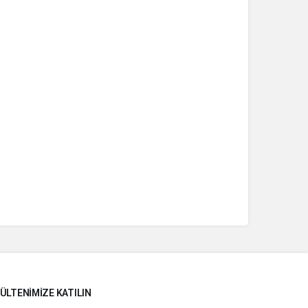
ÜLTENIMIZE KATILIN