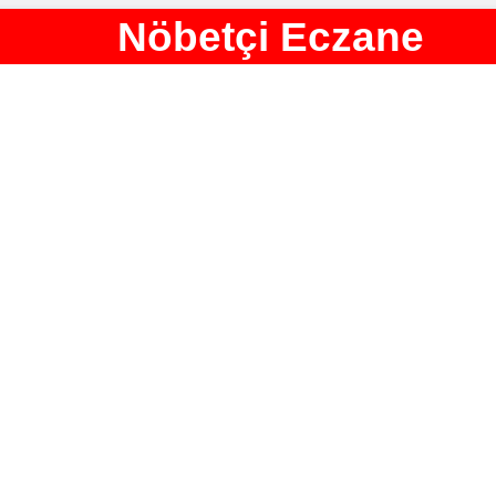
Nöbetçi Eczane