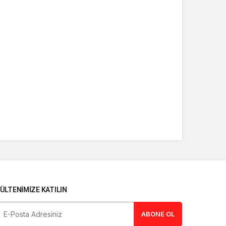
ÜLTENIMIZE KATILIN
ABONE OL