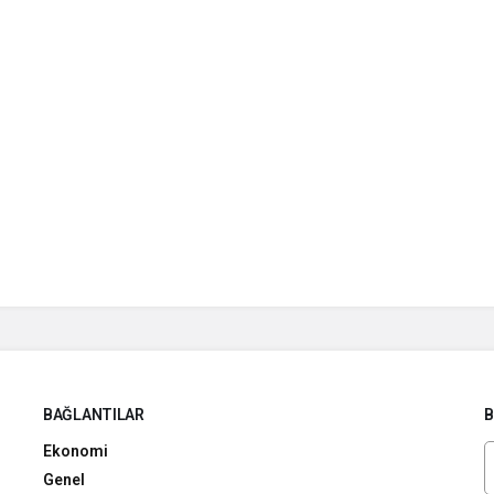
BAĞLANTILAR
B
Ekonomi
Genel