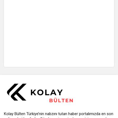
Kolay Bülten Türkiye’nin nabzını tutan haber portalımızda en son