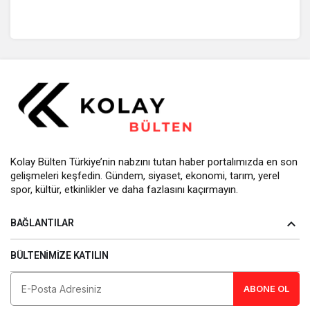
Kolay Bülten Türkiye’nin nabzını tutan haber portalımızda en son
gelişmeleri keşfedin. Gündem, siyaset, ekonomi, tarım, yerel
spor, kültür, etkinlikler ve daha fazlasını kaçırmayın.
BAĞLANTILAR
BÜLTENIMIZE KATILIN
ABONE OL