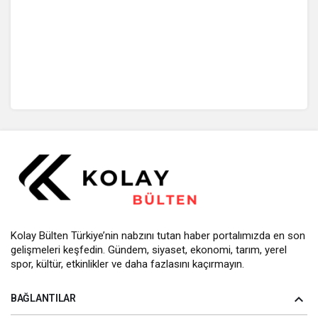
Kolay Bülten Türkiye’nin nabzını tutan haber portalımızda en son
gelişmeleri keşfedin. Gündem, siyaset, ekonomi, tarım, yerel
spor, kültür, etkinlikler ve daha fazlasını kaçırmayın.
BAĞLANTILAR