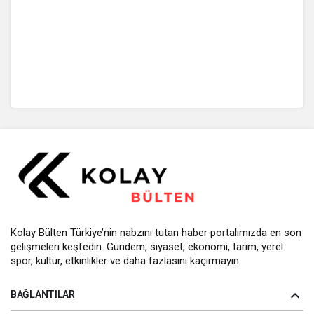
Kolay Bülten Türkiye’nin nabzını tutan haber portalımızda en son
gelişmeleri keşfedin. Gündem, siyaset, ekonomi, tarım, yerel
spor, kültür, etkinlikler ve daha fazlasını kaçırmayın.
BAĞLANTILAR