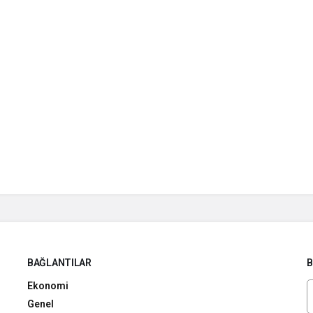
BAĞLANTILAR
B
Ekonomi
Genel