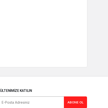
ÜLTENIMIZE KATILIN
ABONE OL