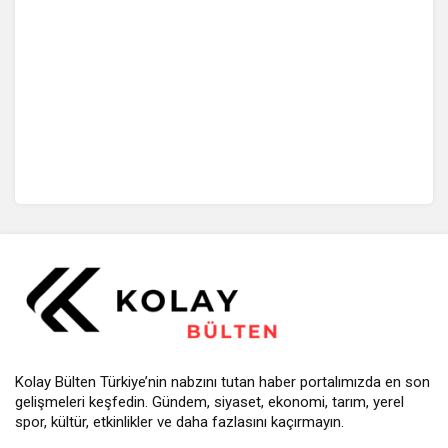
Kolay Bülten Türkiye’nin nabzını tutan haber portalımızda en son
gelişmeleri keşfedin. Gündem, siyaset, ekonomi, tarım, yerel
spor, kültür, etkinlikler ve daha fazlasını kaçırmayın.