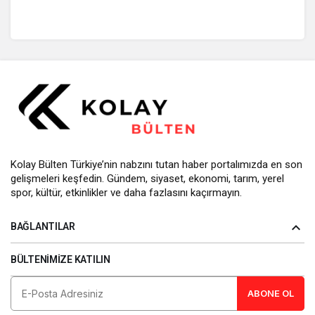
Kolay Bülten Türkiye’nin nabzını tutan haber portalımızda en son
gelişmeleri keşfedin. Gündem, siyaset, ekonomi, tarım, yerel
spor, kültür, etkinlikler ve daha fazlasını kaçırmayın.
BAĞLANTILAR
BÜLTENIMIZE KATILIN
ABONE OL