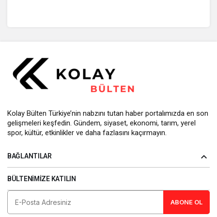
Kolay Bülten Türkiye’nin nabzını tutan haber portalımızda en son
gelişmeleri keşfedin. Gündem, siyaset, ekonomi, tarım, yerel
spor, kültür, etkinlikler ve daha fazlasını kaçırmayın.
BAĞLANTILAR
BÜLTENIMIZE KATILIN
ABONE OL