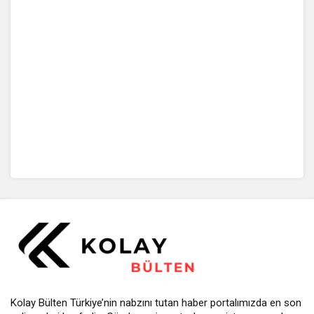
Kolay Bülten Türkiye’nin nabzını tutan haber portalımızda en son