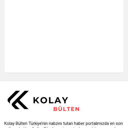
Kolay Bülten Türkiye’nin nabzını tutan haber portalımızda en son