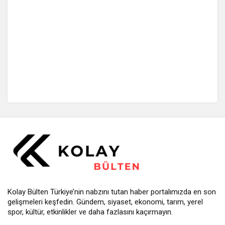
Kolay Bülten Türkiye’nin nabzını tutan haber portalımızda en son
gelişmeleri keşfedin. Gündem, siyaset, ekonomi, tarım, yerel
spor, kültür, etkinlikler ve daha fazlasını kaçırmayın.