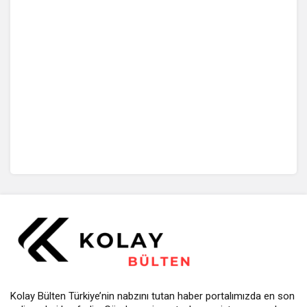
Kolay Bülten Türkiye’nin nabzını tutan haber portalımızda en son