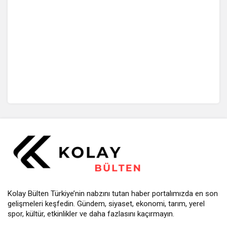
Kolay Bülten Türkiye’nin nabzını tutan haber portalımızda en son
gelişmeleri keşfedin. Gündem, siyaset, ekonomi, tarım, yerel
spor, kültür, etkinlikler ve daha fazlasını kaçırmayın.