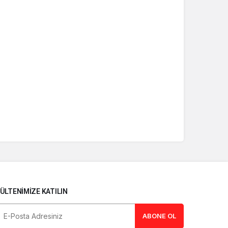
ÜLTENIMIZE KATILIN
ABONE OL