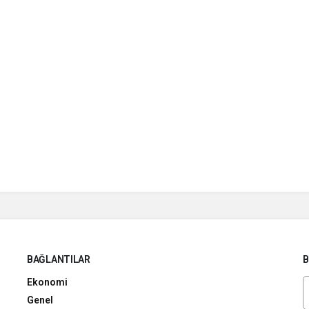
BAĞLANTILAR
B
Ekonomi
Genel