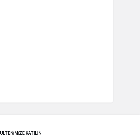
ÜLTENIMIZE KATILIN