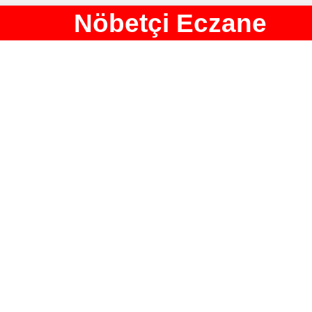
Nöbetçi Eczane