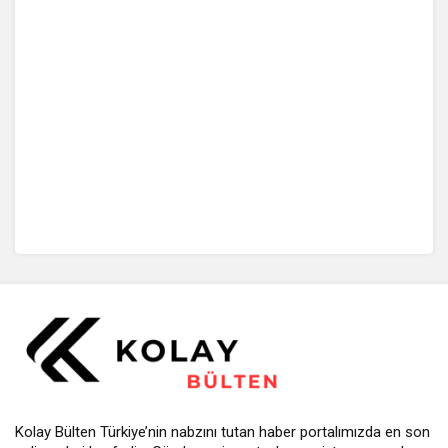
Kolay Bülten Türkiye’nin nabzını tutan haber portalımızda en son