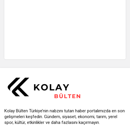
Kolay Bülten Türkiye’nin nabzını tutan haber portalımızda en son
gelişmeleri keşfedin. Gündem, siyaset, ekonomi, tarım, yerel
spor, kültür, etkinlikler ve daha fazlasını kaçırmayın.