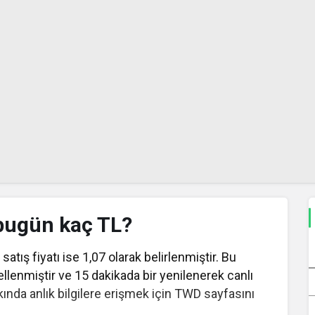
bugün kaç TL?
satış fiyatı ise 1,07 olarak belirlenmiştir. Bu
ellenmiştir ve 15 dakikada bir yenilenerek canlı
ında anlık bilgilere erişmek için TWD sayfasını