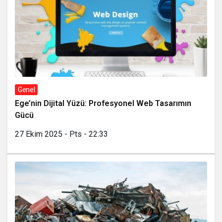
Genel
Ege’nin Dijital Yüzü: Profesyonel Web Tasarımın
Gücü
27 Ekim 2025 - Pts - 22:33