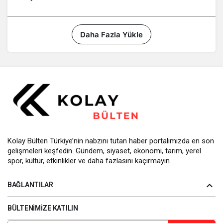
Daha Fazla Yükle
Kolay Bülten Türkiye’nin nabzını tutan haber portalımızda en son
gelişmeleri keşfedin. Gündem, siyaset, ekonomi, tarım, yerel
spor, kültür, etkinlikler ve daha fazlasını kaçırmayın.
BAĞLANTILAR
BÜLTENIMIZE KATILIN