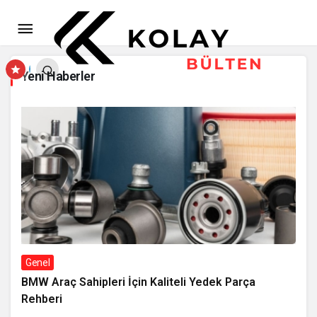
Yeni Haberler
Genel
BMW Araç Sahipleri İçin Kaliteli Yedek Parça
Rehberi