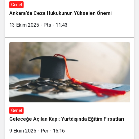
Genel
Ankara’da Ceza Hukukunun Yükselen Önemi
13 Ekim 2025 - Pts - 11:43
Genel
Geleceğe Açılan Kapı: Yurtdışında Eğitim Fırsatları
9 Ekim 2025 - Per - 15:16