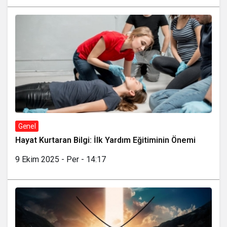
Genel
Hayat Kurtaran Bilgi: İlk Yardım Eğitiminin Önemi
9 Ekim 2025 - Per - 14:17