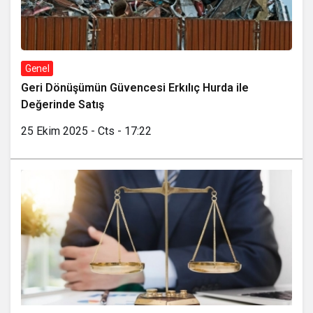
Genel
Geri Dönüşümün Güvencesi Erkılıç Hurda ile
Değerinde Satış
25 Ekim 2025 - Cts - 17:22