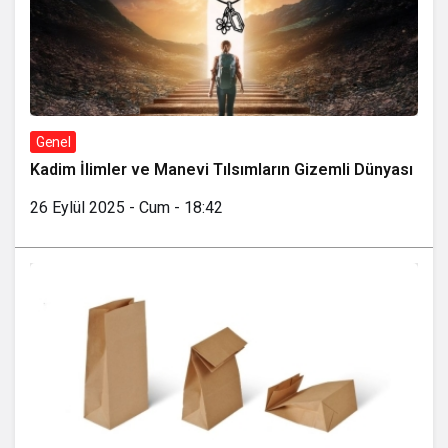
Genel
Kadim İlimler ve Manevi Tılsımların Gizemli Dünyası
26 Eylül 2025 - Cum - 18:42