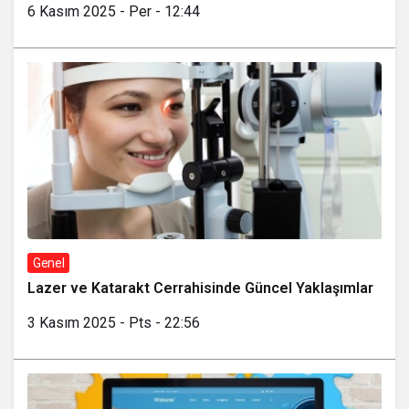
6 Kasım 2025 - Per - 12:44
Genel
Lazer ve Katarakt Cerrahisinde Güncel Yaklaşımlar
3 Kasım 2025 - Pts - 22:56