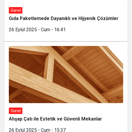
Genel
Gıda Paketlemede Dayanıklı ve Hijyenik Çözümler
26 Eylül 2025 - Cum - 16:41
Genel
Ahşap Çatı ile Estetik ve Güvenli Mekanlar
26 Eylül 2025 - Cum - 15:37