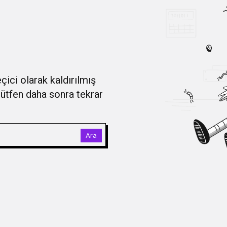
çici olarak kaldırılmış
 lütfen daha sonra tekrar