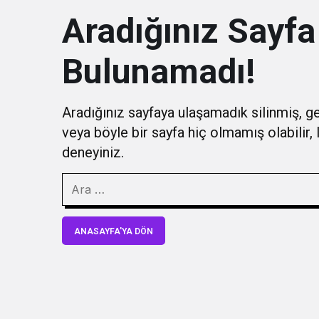
Aradığınız Sayfa
Bulunamadı!
Aradığınız sayfaya ulaşamadık silinmiş, ge
veya böyle bir sayfa hiç olmamış olabilir,
deneyiniz.
ANASAYFA'YA DÖN