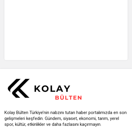
Kolay Bülten Türkiye’nin nabzını tutan haber portalımızda en son
gelişmeleri keşfedin. Gündem, siyaset, ekonomi, tarım, yerel
spor, kültür, etkinlikler ve daha fazlasını kaçırmayın.