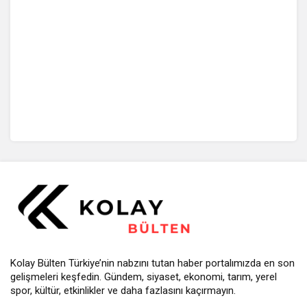
Kolay Bülten Türkiye’nin nabzını tutan haber portalımızda en son
gelişmeleri keşfedin. Gündem, siyaset, ekonomi, tarım, yerel
spor, kültür, etkinlikler ve daha fazlasını kaçırmayın.