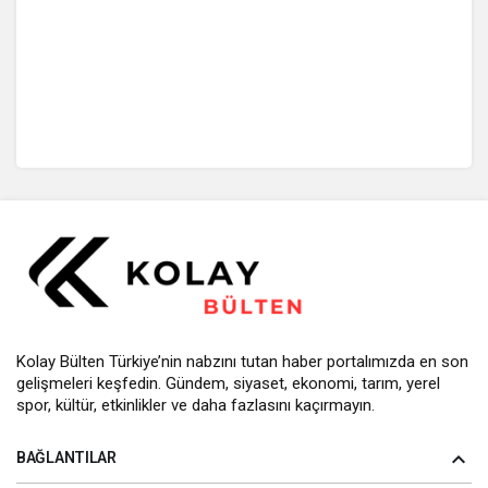
Kolay Bülten Türkiye’nin nabzını tutan haber portalımızda en son
gelişmeleri keşfedin. Gündem, siyaset, ekonomi, tarım, yerel
spor, kültür, etkinlikler ve daha fazlasını kaçırmayın.
BAĞLANTILAR