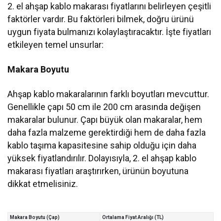
2. el ahşap kablo makarası fiyatlarını belirleyen çeşitli
faktörler vardır. Bu faktörleri bilmek, doğru ürünü
uygun fiyata bulmanızı kolaylaştıracaktır. İşte fiyatları
etkileyen temel unsurlar:
Makara Boyutu
Ahşap kablo makaralarının farklı boyutları mevcuttur.
Genellikle çapı 50 cm ile 200 cm arasında değişen
makaralar bulunur. Çapı büyük olan makaralar, hem
daha fazla malzeme gerektirdiği hem de daha fazla
kablo taşıma kapasitesine sahip olduğu için daha
yüksek fiyatlandırılır. Dolayısıyla, 2. el ahşap kablo
makarası fiyatları araştırırken, ürünün boyutuna
dikkat etmelisiniz.
Makara Boyutu (Çap)
Ortalama Fiyat Aralığı (TL)