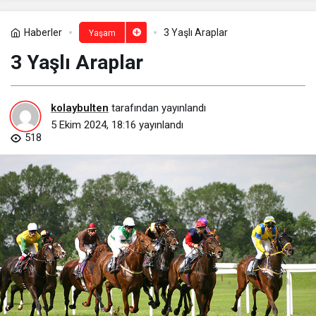
Haberler
3 Yaşlı Araplar
Yaşam
3 Yaşlı Araplar
kolaybulten
tarafından yayınlandı
5 Ekim 2024, 18:16
yayınlandı
518