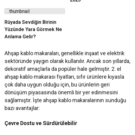
Rüyada Sevdiğin Birinin
Yüzünde Yara Görmek Ne
Anlama Gelir?
Ahşap kablo makaraları, genellikle inşaat ve elektrik
sektöründe yaygın olarak kullanılır. Ancak son yıllarda,
dekoratif amaçlarla da popüler hale gelmiştir. 2. el
ahşap kablo makarası fiyatları, sıfır ürünlere kıyasla
çok daha uygun olduğu için, bu ürünlerin geri
dönüşüm piyasasında önemli bir yer edinmesini
sağlamıştır. İşte ahşap kablo makaralarının sunduğu
bazı avantajlar:
Çevre Dostu ve Sürdürülebilir