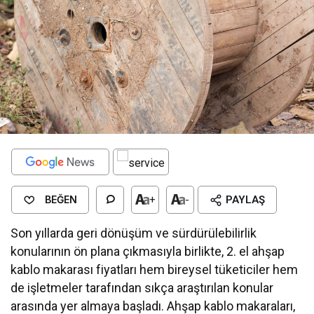
BEĞEN
+
-
PAYLAŞ
Son yıllarda geri dönüşüm ve sürdürülebilirlik
konularının ön plana çıkmasıyla birlikte, 2. el ahşap
kablo makarası fiyatları hem bireysel tüketiciler hem
de işletmeler tarafından sıkça araştırılan konular
arasında yer almaya başladı. Ahşap kablo makaraları,