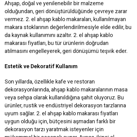
Ahşap, doğal ve yenilenebilir bir malzeme
olduğundan, geri dönüştürüldüğünde çevreye zarar
vermez. 2. el ahşap kablo makaraları, kullanılmayan
makara stoklarının değerlendirilmesiyle elde edilir, bu
da kaynak kullanımını azaltır. 2. el ahşap kablo
makarası fiyatları, bu tür ürünlerin doğrudan
atılmasını engelleyerek, geri dönüşümü teşvik eder.
Estetik ve Dekoratif Kullanım
Son yıllarda, özellikle kafe ve restoran
dekorasyonlarında, ahşap kablo makaralarının masa
veya sehpa olarak kullanıldığına şahit oluyoruz. Bu
ürünler, rustik ve endüstriyel dekorasyon tarzlarına
uyum sağlar. 2. el ahşap kablo makarası fiyatları
uygun olduğu için, bütçesini aşmadan farklı bir
dekorasyon tarzı yaratmak isteyenler için