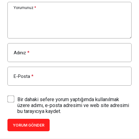
Yorumunuz
*
Adınız
*
E-Posta
*
Bir dahaki sefere yorum yaptığımda kullanılmak
üzere adımı, e-posta adresimi ve web site adresimi
bu tarayıcıya kaydet.
YORUM GÖNDER