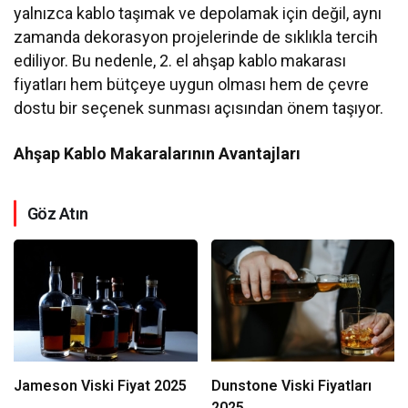
yalnızca kablo taşımak ve depolamak için değil, aynı
zamanda dekorasyon projelerinde de sıklıkla tercih
ediliyor. Bu nedenle, 2. el ahşap kablo makarası
fiyatları hem bütçeye uygun olması hem de çevre
dostu bir seçenek sunması açısından önem taşıyor.
Ahşap Kablo Makaralarının Avantajları
Göz Atın
Jameson Viski Fiyat 2025
Dunstone Viski Fiyatları
2025