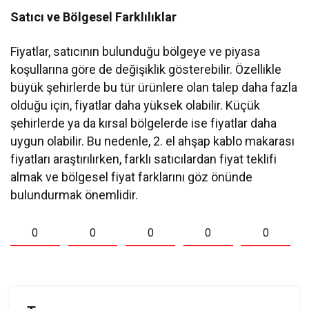
Satıcı ve Bölgesel Farklılıklar
Fiyatlar, satıcının bulunduğu bölgeye ve piyasa
koşullarına göre de değişiklik gösterebilir. Özellikle
büyük şehirlerde bu tür ürünlere olan talep daha fazla
olduğu için, fiyatlar daha yüksek olabilir. Küçük
şehirlerde ya da kırsal bölgelerde ise fiyatlar daha
uygun olabilir. Bu nedenle, 2. el ahşap kablo makarası
fiyatları araştırılırken, farklı satıcılardan fiyat teklifi
almak ve bölgesel fiyat farklarını göz önünde
bulundurmak önemlidir.
0
0
0
0
0