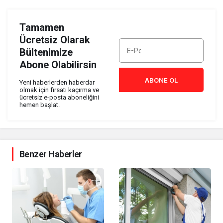
Tamamen
Ücretsiz Olarak
Bültenimize
Abone Olabilirsin
ABONE OL
Yeni haberlerden haberdar
olmak için fırsatı kaçırma ve
ücretsiz e-posta aboneliğini
hemen başlat.
Benzer Haberler