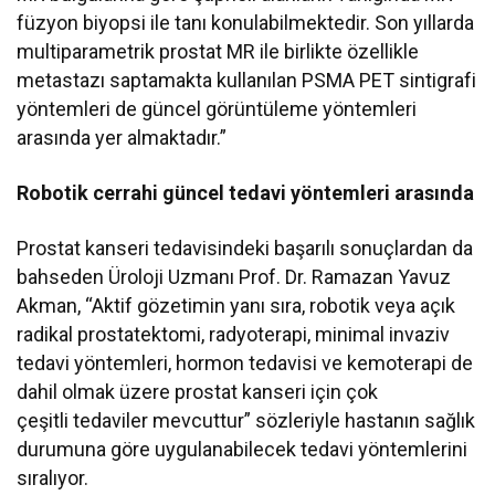
füzyon biyopsi ile tanı konulabilmektedir. Son yıllarda
multiparametrik prostat MR ile birlikte özellikle
metastazı saptamakta kullanılan PSMA PET sintigrafi
yöntemleri de güncel görüntüleme yöntemleri
arasında yer almaktadır.”
Robotik cerrahi güncel tedavi yöntemleri arasında
Prostat kanseri tedavisindeki başarılı sonuçlardan da
bahseden Üroloji Uzmanı Prof. Dr. Ramazan Yavuz
Akman, “Aktif gözetimin yanı sıra, robotik veya açık
radikal prostatektomi, radyoterapi, minimal invaziv
tedavi yöntemleri, hormon tedavisi ve kemoterapi de
dahil olmak üzere prostat kanseri için çok
çeşitli tedaviler mevcuttur” sözleriyle hastanın sağlık
durumuna göre uygulanabilecek tedavi yöntemlerini
sıralıyor.