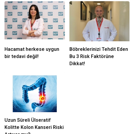
Hacamat herkese uygun
Böbreklerinizi Tehdit Eden
bir tedavi değil!
Bu 3 Risk Faktörüne
Dikkat!
Uzun Süreli Ülseratif
Kolitte Kolon Kanseri Riski