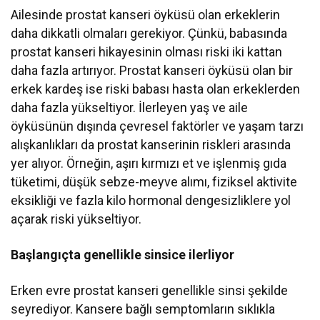
Ailesinde prostat kanseri öyküsü olan erkeklerin
daha dikkatli olmaları gerekiyor. Çünkü, babasında
prostat kanseri hikayesinin olması riski iki kattan
daha fazla artırıyor. Prostat kanseri öyküsü olan bir
erkek kardeş ise riski babası hasta olan erkeklerden
daha fazla yükseltiyor. İlerleyen yaş ve aile
öyküsünün dışında çevresel faktörler ve yaşam tarzı
alışkanlıkları da prostat kanserinin riskleri arasında
yer alıyor. Örneğin, aşırı kırmızı et ve işlenmiş gıda
tüketimi, düşük sebze-meyve alımı, fiziksel aktivite
eksikliği ve fazla kilo hormonal dengesizliklere yol
açarak riski yükseltiyor.
Başlangıçta genellikle sinsice ilerliyor
Erken evre prostat kanseri genellikle sinsi şekilde
seyrediyor. Kansere bağlı semptomların sıklıkla