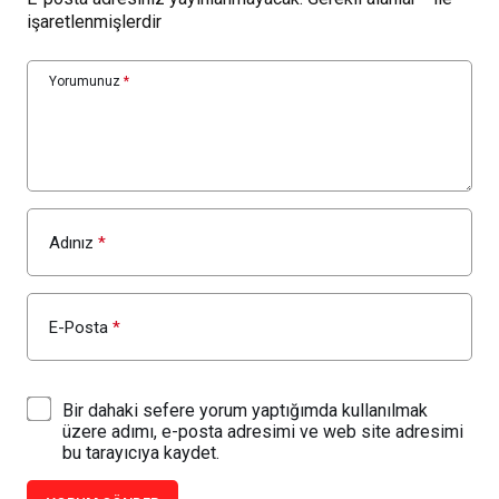
işaretlenmişlerdir
Yorumunuz
*
Adınız
*
E-Posta
*
Bir dahaki sefere yorum yaptığımda kullanılmak
üzere adımı, e-posta adresimi ve web site adresimi
bu tarayıcıya kaydet.