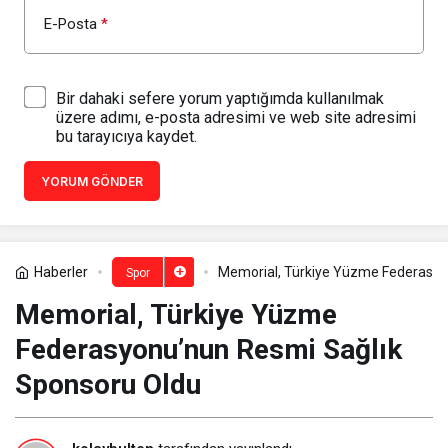
E-Posta
*
Bir dahaki sefere yorum yaptığımda kullanılmak
üzere adımı, e-posta adresimi ve web site adresimi
bu tarayıcıya kaydet.
YORUM GÖNDER
Haberler
Memorial, Türkiye Yüzme Federasyo
Spor
Memorial, Türkiye Yüzme
Federasyonu’nun Resmi Sağlık
Sponsoru Oldu