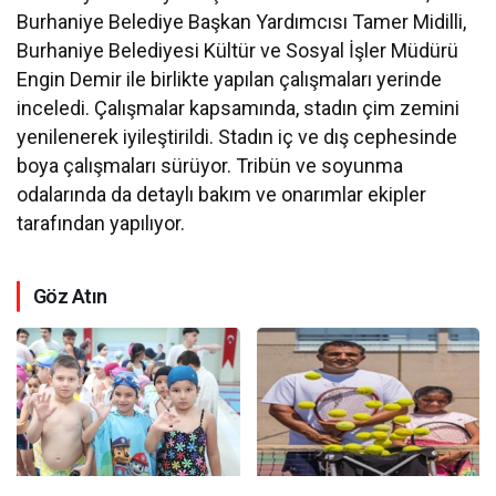
Burhaniye Belediye Başkan Yardımcısı Tamer Midilli,
Burhaniye Belediyesi Kültür ve Sosyal İşler Müdürü
Engin Demir ile birlikte yapılan çalışmaları yerinde
inceledi. Çalışmalar kapsamında, stadın çim zemini
yenilenerek iyileştirildi. Stadın iç ve dış cephesinde
boya çalışmaları sürüyor. Tribün ve soyunma
odalarında da detaylı bakım ve onarımlar ekipler
tarafından yapılıyor.
Göz Atın