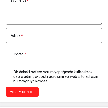
Yorumunuz
*
Adınız
*
E-Posta
*
Bir dahaki sefere yorum yaptığımda kullanılmak
üzere adımı, e-posta adresimi ve web site adresimi
bu tarayıcıya kaydet.
YORUM GÖNDER