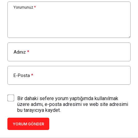
Yorumunuz
*
Adınız
*
E-Posta
*
Bir dahaki sefere yorum yaptığımda kullanılmak
üzere adımı, e-posta adresimi ve web site adresimi
bu tarayıcıya kaydet.
YORUM GÖNDER